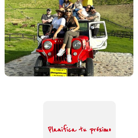
Planifica tu próximo