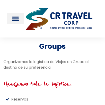
Groups
Organizamos la logística de Viajes en Grupo al
destino de su preferencia.
Manejamos toda la logística:
Reservas