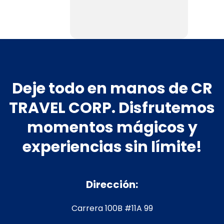
Deje todo en manos de CR
TRAVEL CORP. Disfrutemos
momentos mágicos y
experiencias sin límite!
Dirección:
Carrera 100B #11A 99