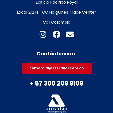
Edificio Pacifico Royal
Local 212 H - CC Holguines Trade Center
Cali Colombia
Contáctenos a:
comercial@crtravel.com.co
+ 57 300 289 9189