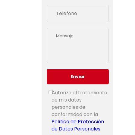
Autorizo el tratamiento
de mis datos
personales de
conformidad con la
Política de Protección
de Datos Personales