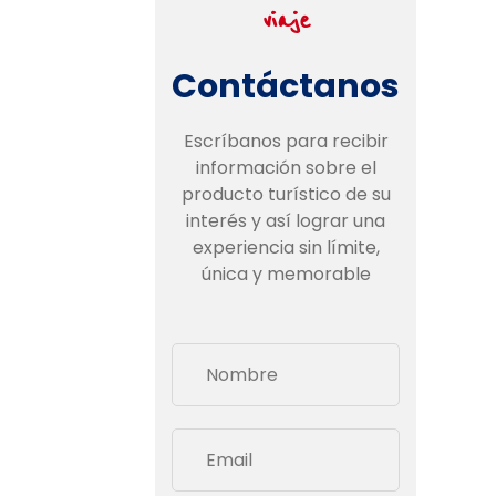
viaje
Contáctanos
Escríbanos para recibir
información sobre el
producto turístico de su
interés y así lograr una
experiencia sin límite,
única y memorable