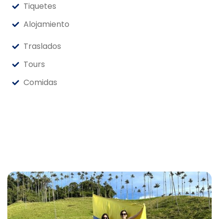
Tiquetes
Alojamiento
Traslados
Tours
Comidas